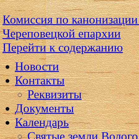
Комиссия по канонизации
Череповецкой епархии
Перейти к содержанию
Новости
Контакты
Реквизиты
Документы
Календарь
Святые земли Волого