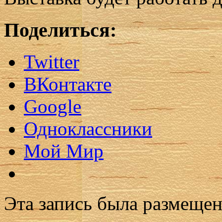
Поделиться:
Twitter
ВКонтакте
Google
Одноклассники
Мой Мир
Эта запись была размеще