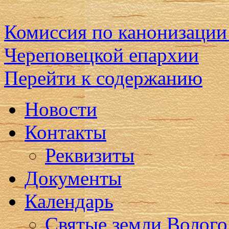
Комиссия по канонизации
Череповецкой епархии
Перейти к содержанию
Новости
Контакты
Реквизиты
Документы
Календарь
Святые земли Волого