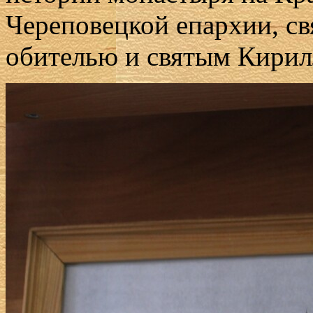
Череповецкой епархии, св
обителью и святым Кирил