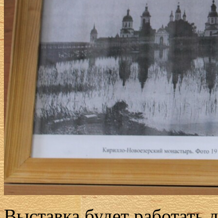
Выставка будет работать д