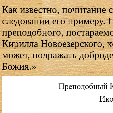
Как известно, почитание с
следовании его примеру. 
преподобного, постараем
Кирилла Новоезерского, х
может, подражать доброд
Божия.»