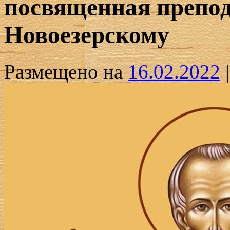
посвященная препо
Новоезерскому
Размещено на
16.02.2022
|