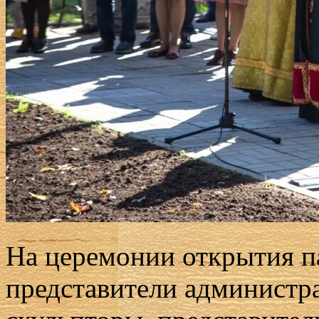
На церемонии открытия п
представители администр