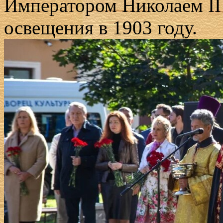
Императором Николаем II
освещения в 1903 году.