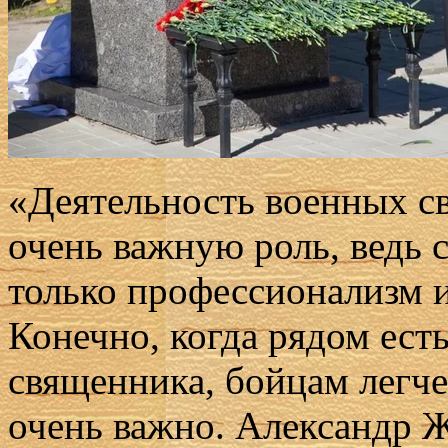
«Деятельность военных с
очень важную роль, ведь 
только профессионализм и
Конечно, когда рядом ест
священника, бойцам легче
очень важно. Александр 