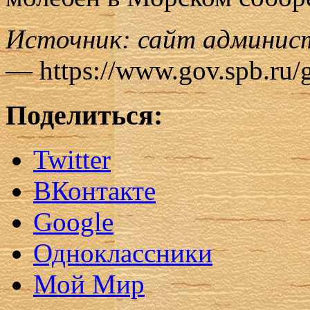
Источник: сайт админис
— https://www.gov.spb.ru/
Поделиться:
Twitter
ВКонтакте
Google
Одноклассники
Мой Мир