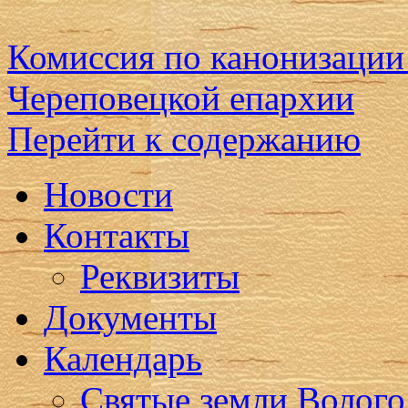
Комиссия по канонизации
Череповецкой епархии
Перейти к содержанию
Новости
Контакты
Реквизиты
Документы
Календарь
Святые земли Волого