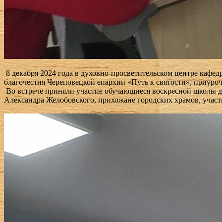
8 декабря 2024 года в духовно-просветительском центре кафе
благочестия Череповецкой епархии «Путь к святости», приуро
Во встрече приняли участие обучающиеся воскресной школы дл
Александра Желобовского, прихожане городских храмов, участ