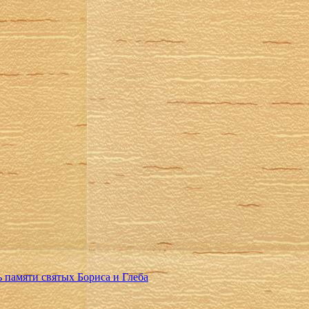
 памяти святых Бориса и Глеба