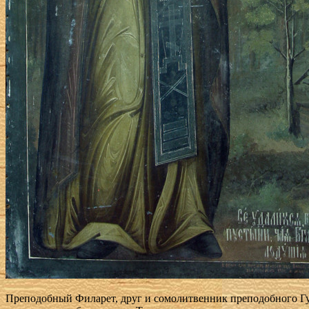
Преподобный Филарет, друг и сомолитвенник преподобного Гу