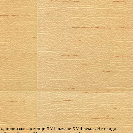
 подвизался в конце XVI -начале XVII веков. Не найдя