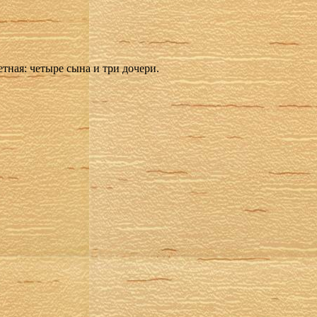
ная: четыре сына и три дочери.