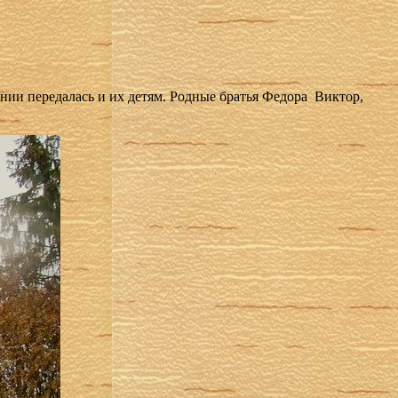
гнии передалась и их детям. Родные братья Федора Виктор,