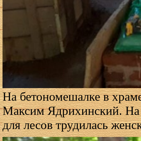
На бетономешалке в храм
Максим Ядрихинский. На 
для лесов трудилась женск