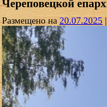
Череповецкой епар
Размещено на
20.07.2025
|