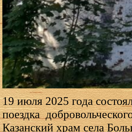
19 июля 2025 года состоя
поездка добровольческог
Казанский храм села Бол