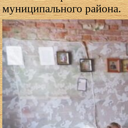
муниципального района.