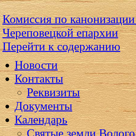
Комиссия по канонизации
Череповецкой епархии
Перейти к содержанию
Новости
Контакты
Реквизиты
Документы
Календарь
Святые земли Волого