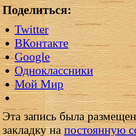
Поделиться:
Twitter
ВКонтакте
Google
Одноклассники
Мой Мир
Эта запись была размеще
закладку на
постоянную с