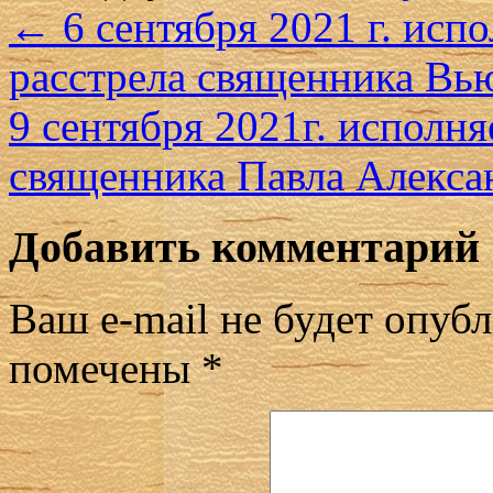
←
6 сентября 2021 г. испо
расстрела священника Вь
9 сентября 2021г. исполня
священника Павла Алекс
Добавить комментарий
Ваш e-mail не будет опубл
помечены
*