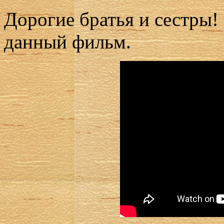
Дорогие братья и сестры
данный фильм.