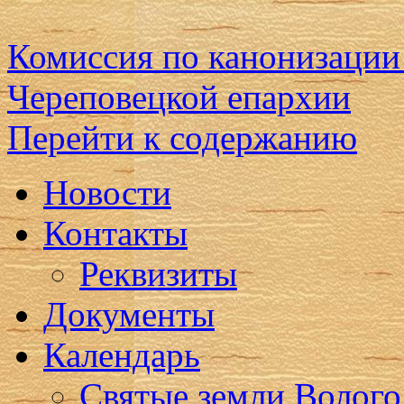
Комиссия по канонизации
Череповецкой епархии
Перейти к содержанию
Новости
Контакты
Реквизиты
Документы
Календарь
Святые земли Волого