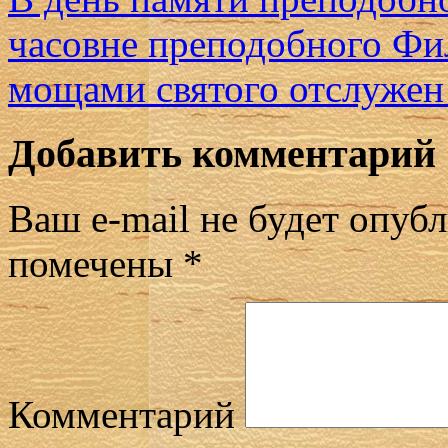
часовне преподобного Фи
мощами святого отслужен
Добавить комментарий
Ваш e-mail не будет опубл
помечены
*
Комментарий