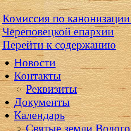
Комиссия по канонизации
Череповецкой епархии
Перейти к содержанию
Новости
Контакты
Реквизиты
Документы
Календарь
Святые земли Волого