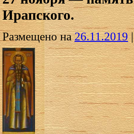
Ирапского.
Размещено на
26.11.2019
|