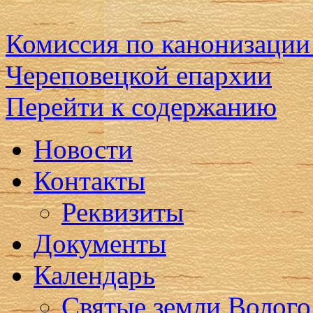
Комиссия по канонизации
Череповецкой епархии
Перейти к содержанию
Новости
Контакты
Реквизиты
Документы
Календарь
Святые земли Волого