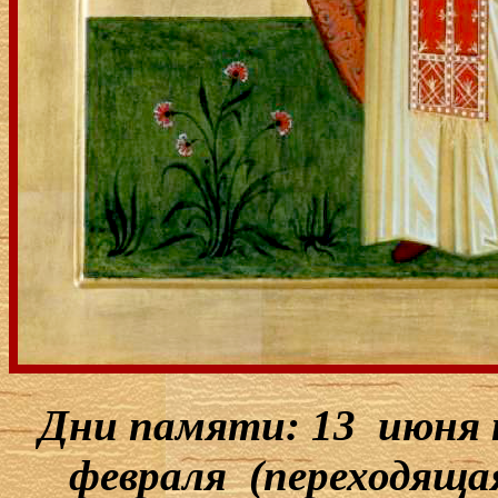
Дни памяти: 13 июня 
февраля (переходящая