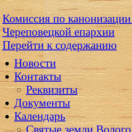
Комиссия по канонизации
Череповецкой епархии
Перейти к содержанию
Новости
Контакты
Реквизиты
Документы
Календарь
Святые земли Волого