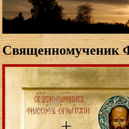
Священномученик 