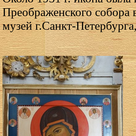
Преображенского собора 
музей г.Санкт-Петербурга,