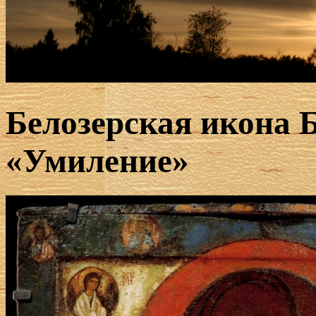
Белозерская икона 
«Умиление»