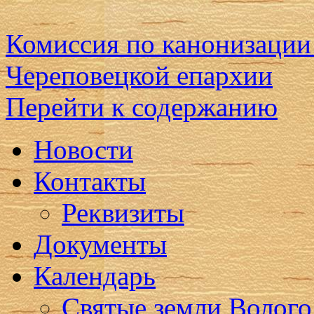
Комиссия по канонизации
Череповецкой епархии
Перейти к содержанию
Новости
Контакты
Реквизиты
Документы
Календарь
Святые земли Волого