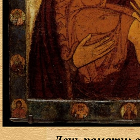
День памяти: 