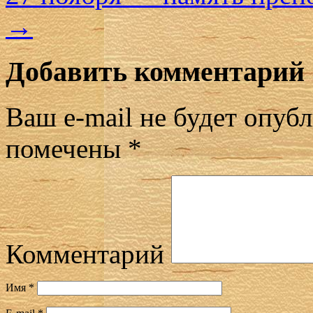
→
Добавить комментарий
Ваш e-mail не будет опубл
помечены
*
Комментарий
Имя
*