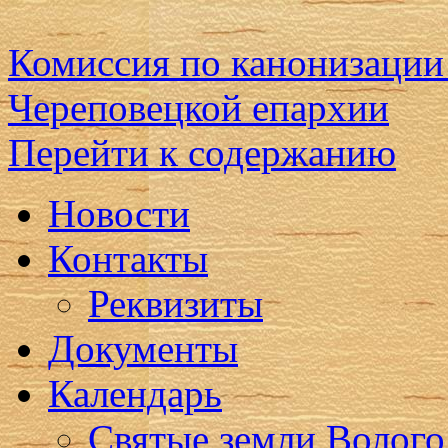
Комиссия по канонизации
Череповецкой епархии
Перейти к содержанию
Новости
Контакты
Реквизиты
Документы
Календарь
Святые земли Волого