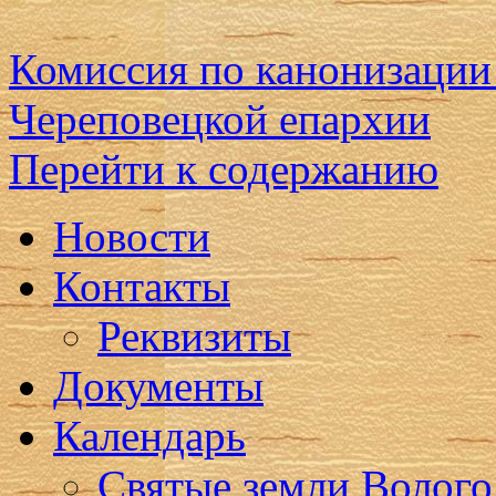
Комиссия по канонизации
Череповецкой епархии
Перейти к содержанию
Новости
Контакты
Реквизиты
Документы
Календарь
Святые земли Волого