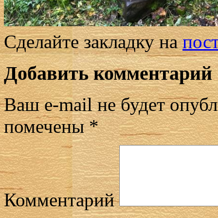
Сделайте закладку на
пос
Добавить комментарий
Ваш e-mail не будет опубл
помечены
*
Комментарий