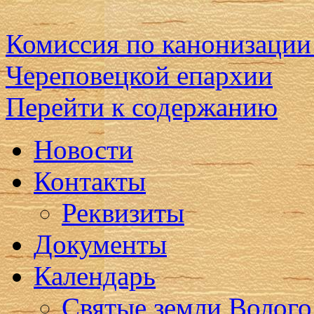
Комиссия по канонизации
Череповецкой епархии
Перейти к содержанию
Новости
Контакты
Реквизиты
Документы
Календарь
Святые земли Волого