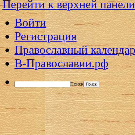
Перейти к верхней панели
Войти
Регистрация
Православный календар
В-Православии.рф
Поиск