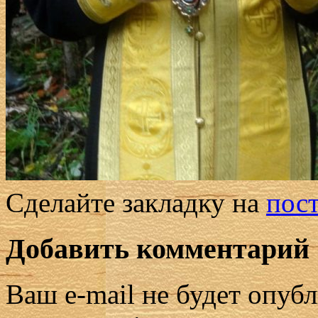
Сделайте закладку на
пос
Добавить комментарий
Ваш e-mail не будет опубл