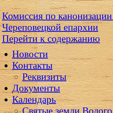
Комиссия по канонизации
Череповецкой епархии
Перейти к содержанию
Новости
Контакты
Реквизиты
Документы
Календарь
Святые земли Волого