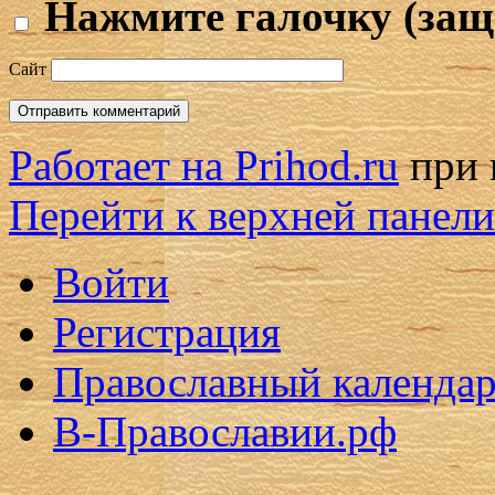
Нажмите галочку (защ
Сайт
Работает на Prihod.ru
при 
Перейти к верхней панели
Войти
Регистрация
Православный календар
В-Православии.рф