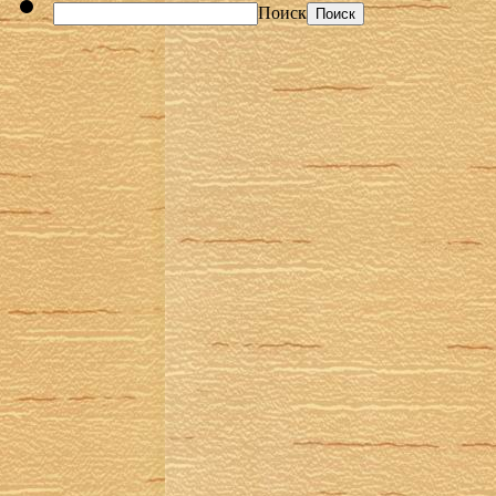
Поиск