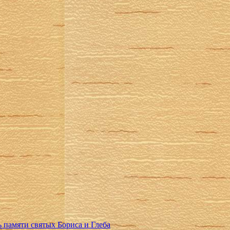
 памяти святых Бориса и Глеба