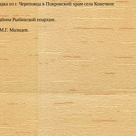
здка из г. Череповца в Покровский храм села Конечное
района Рыбинской епархии.
М.Г. Мальцев.