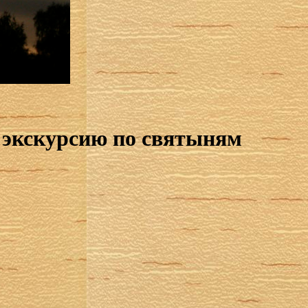
 экскурсию по святыням