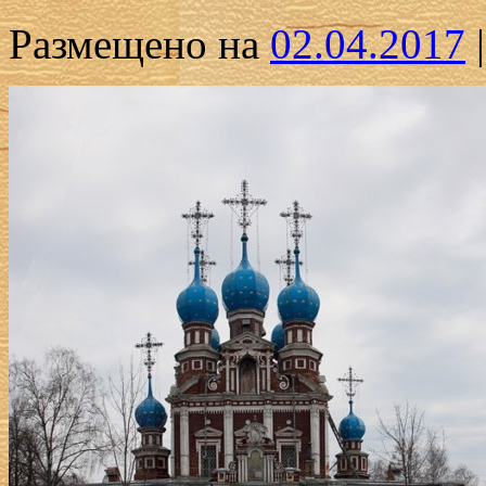
Размещено на
02.04.2017
|