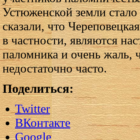
Устюженской земли стало
сказали, что Череповецка
в частности, являются на
паломника и очень жаль, 
недостаточно часто.
Поделиться:
Twitter
ВКонтакте
Google