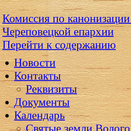
Комиссия по канонизации
Череповецкой епархии
Перейти к содержанию
Новости
Контакты
Реквизиты
Документы
Календарь
Святые земли Волого